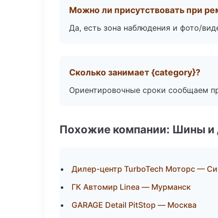
Можно ли присутствовать при ре
Да, есть зона наблюдения и фото/вид
Сколько занимает {category}?
Ориентировочные сроки сообщаем пр
Похожие компании: Шины и
Дилер-центр TurboTech Моторс — С
ГК Автомир Linea — Мурманск
GARAGE Detail PitStop — Москва