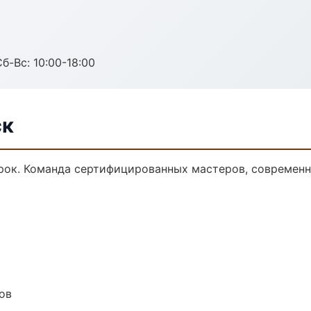
б-Вс: 10:00-18:00
ск
ок. Команда сертифицированных мастеров, современна
ов