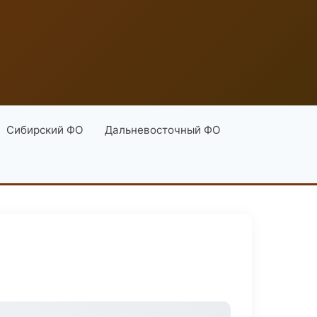
Сибирский ФО
Дальневосточный ФО