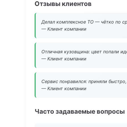
Отзывы клиентов
Делал комплексное ТО — чётко по ср
— Клиент компании
Отличная кузовщина: цвет попали ид
— Клиент компании
Сервис понравился: приняли быстро, 
— Клиент компании
Часто задаваемые вопросы