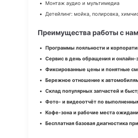
Монтаж аудио и мультимедиа
Детейлинг: мойка, полировка, химчи
Преимущества работы с на
Программы лояльности и корпорати
Сервис в день обращения и онлайн-
Фиксированные цены и понятные с
Бережное отношение к автомобиля
Склад популярных запчастей и быст
Фото- и видеоотчёт по выполненны
Кофе-зона и рабочие места ожидания
Бесплатная базовая диагностика пр