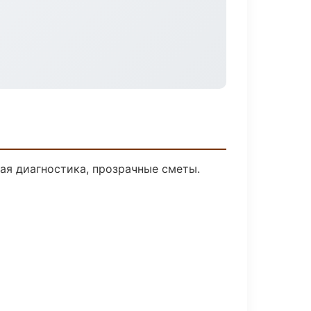
я диагностика, прозрачные сметы.