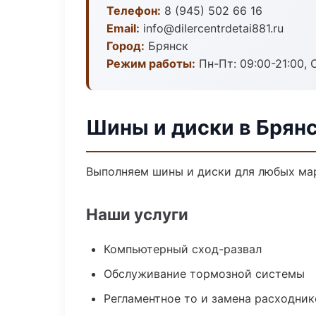
Телефон:
8 (945) 502 66 16
Email:
info@dilercentrdetai881.ru
Город:
Брянск
Режим работы:
Пн-Пт: 09:00-21:00, С
Шины и диски в Брян
Выполняем шины и диски для любых мар
Наши услуги
Компьютерный сход-развал
Обслуживание тормозной системы
Регламентное то и замена расходник