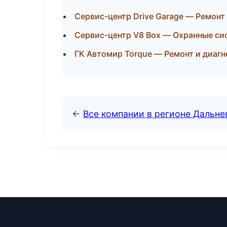
Сервис-центр Drive Garage — Ремонт
Сервис-центр V8 Box — Охранные си
ГК Автомир Torque — Ремонт и диаг
←
Все компании в регионе Дальн