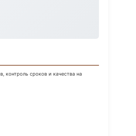
, контроль сроков и качества на