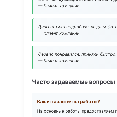
— Клиент компании
Диагностика подробная, выдали фотоо
— Клиент компании
Сервис понравился: приняли быстро, 
— Клиент компании
Часто задаваемые вопросы
Какая гарантия на работы?
На основные работы предоставляем га