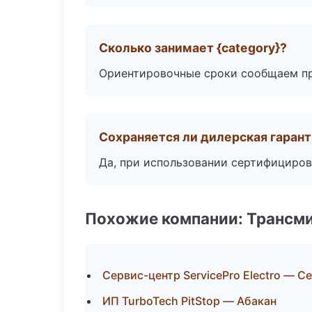
Сколько занимает {category}?
Ориентировочные сроки сообщаем пр
Сохраняется ли дилерская гаран
Да, при использовании сертифициров
Похожие компании: Трансми
Сервис-центр ServicePro Electro — С
ИП TurboTech PitStop — Абакан