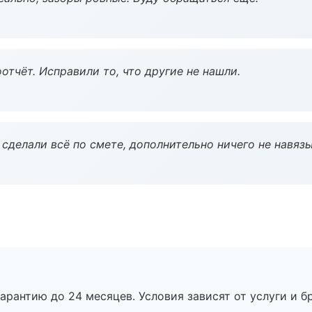
тчёт. Исправили то, что другие не нашли.
сделали всё по смете, дополнительно ничего не навязы
рантию до 24 месяцев. Условия зависят от услуги и бр