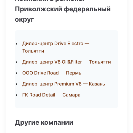
Приволжский федеральный
округ
Дилер-центр Drive Electro —
Тольятти
Дилер-центр V8 Oil&Filter — Тольятти
ООО Drive Road — Пермь
Дилер-центр Premium V8 — Казань
ГК Road Detail — Самара
Другие компании