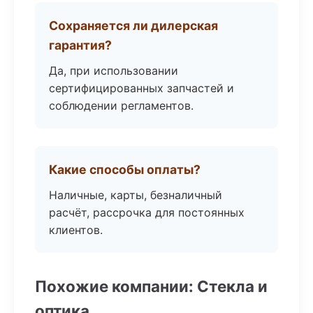
Сохраняется ли дилерская
гарантия?
Да, при использовании
сертифицированных запчастей и
соблюдении регламентов.
Какие способы оплаты?
Наличные, карты, безналичный
расчёт, рассрочка для постоянных
клиентов.
Похожие компании: Стекла и
оптика