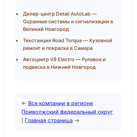
Дилер-центр Detail AutoLab —
Охранные системы и сигнализации в
Великий Новгород
Техстанция Road Torque — Кузовной
ремонт и покраска в Самара
Автоцентр V8 Electro — Рулевое и
подвеска в Нижний Новгород
←
Все компании в регионе
Приволжский федеральный округ
|
Главная страница
→