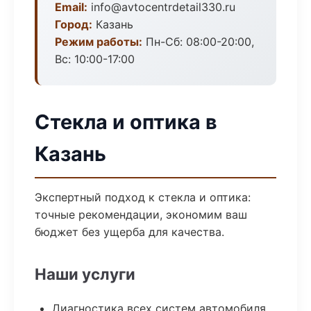
Email:
info@avtocentrdetail330.ru
Город:
Казань
Режим работы:
Пн-Сб: 08:00-20:00,
Вс: 10:00-17:00
Стекла и оптика в
Казань
Экспертный подход к стекла и оптика:
точные рекомендации, экономим ваш
бюджет без ущерба для качества.
Наши услуги
Диагностика всех систем автомобиля