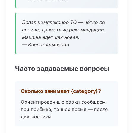
Делал комплексное ТО — чётко по
срокам, грамотные рекомендации.
Машина едет как новая.
— Клиент компании
Часто задаваемые вопросы
Сколько занимает {category}?
Ориентировочные сроки сообщаем
при приёмке, точное время — после
диагностики.