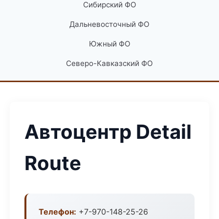
Сибирский ФО
Дальневосточный ФО
Южный ФО
Северо-Кавказский ФО
Автоцентр Detail
Route
Телефон:
+7-970-148-25-26