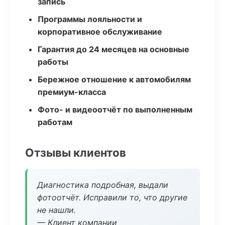
запись
Программы лояльности и
корпоративное обслуживание
Гарантия до 24 месяцев на основные
работы
Бережное отношение к автомобилям
премиум-класса
Фото- и видеоотчёт по выполненным
работам
Отзывы клиентов
Диагностика подробная, выдали
фотоотчёт. Исправили то, что другие
не нашли.
— Клиент компании