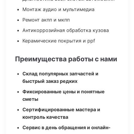
Монтаж аудио и мультимедиа
Ремонт акпп и мкпп
Антикоррозийная обработка кузова
Керамические покрытия и ppf
Преимущества работы с нами
Склад популярных запчастей и
быстрый заказ редких
Фиксированные цены и понятные
сметы
Сертифицированные мастера и
контроль качества
Сервис в день обращения и онлайн-