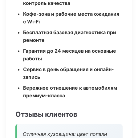
контроль качества
Кофе-зона и рабочие места ожидания
с Wi‑Fi
Бесплатная базовая диагностика при
ремонте
Гарантия до 24 месяцев на основные
работы
Сервис в день обращения и онлайн-
запись
Бережное отношение к автомобилям
премиум-класса
Отзывы клиентов
Отличная кузовщина: цвет попали