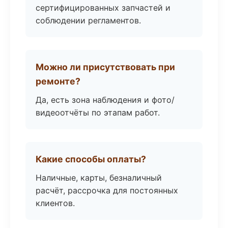
сертифицированных запчастей и
соблюдении регламентов.
Можно ли присутствовать при
ремонте?
Да, есть зона наблюдения и фото/
видеоотчёты по этапам работ.
Какие способы оплаты?
Наличные, карты, безналичный
расчёт, рассрочка для постоянных
клиентов.