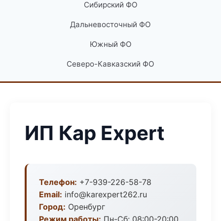
Сибирский ФО
Дальневосточный ФО
Южный ФО
Северо-Кавказский ФО
ИП Кар Expert
Телефон:
+7-939-226-58-78
Email:
info@karexpert262.ru
Город:
Оренбург
Режим работы:
Пн-Сб: 08:00-20:00,