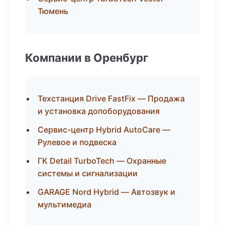
Тюмень
Компании в Оренбург
Техстанция Drive FastFix — Продажа
и установка допоборудования
Сервис-центр Hybrid AutoCare —
Рулевое и подвеска
ГК Detail TurboTech — Охранные
системы и сигнализации
GARAGE Nord Hybrid — Автозвук и
мультимедиа