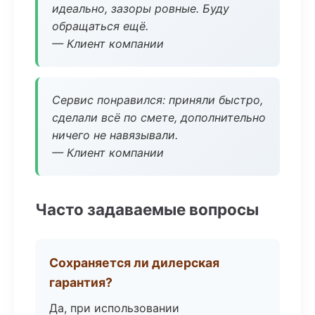
идеально, зазоры ровные. Буду
обращаться ещё.
— Клиент компании
Сервис понравился: приняли быстро,
сделали всё по смете, дополнительно
ничего не навязывали.
— Клиент компании
Часто задаваемые вопросы
Сохраняется ли дилерская
гарантия?
Да, при использовании