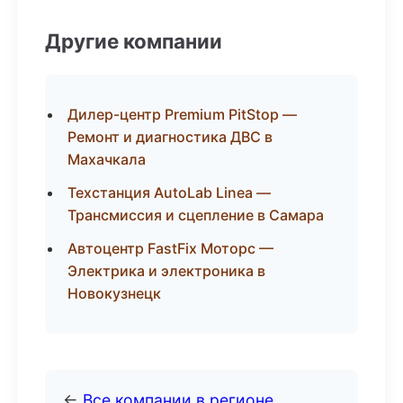
Другие компании
Дилер-центр Premium PitStop —
Ремонт и диагностика ДВС в
Махачкала
Техстанция AutoLab Linea —
Трансмиссия и сцепление в Самара
Автоцентр FastFix Моторс —
Электрика и электроника в
Новокузнецк
←
Все компании в регионе