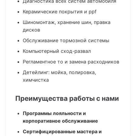
Диагностика всех систем автомобиля
Керамические покрытия и ppf
Шиномонтаж, хранение шин, правка
дисков
Обслуживание тормозной системы
Компьютерный сход-развал
Регламентное то и замена расходников
Детейлинг: мойка, полировка,
химчистка
Преимущества работы с нами
Программы лояльности и
корпоративное обслуживание
Сертифицированные мастера и