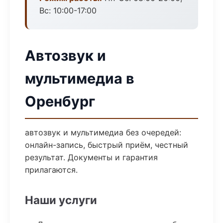
Вс: 10:00-17:00
Автозвук и
мультимедиа в
Оренбург
автозвук и мультимедиа без очередей:
онлайн-запись, быстрый приём, честный
результат. Документы и гарантия
прилагаются.
Наши услуги