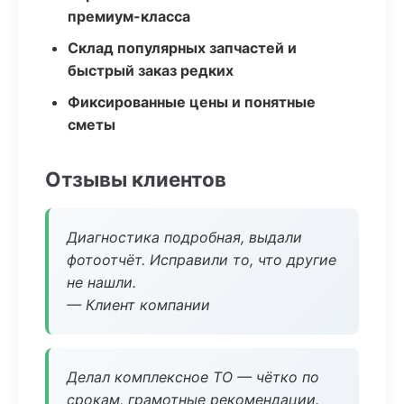
премиум-класса
Склад популярных запчастей и
быстрый заказ редких
Фиксированные цены и понятные
сметы
Отзывы клиентов
Диагностика подробная, выдали
фотоотчёт. Исправили то, что другие
не нашли.
— Клиент компании
Делал комплексное ТО — чётко по
срокам, грамотные рекомендации.