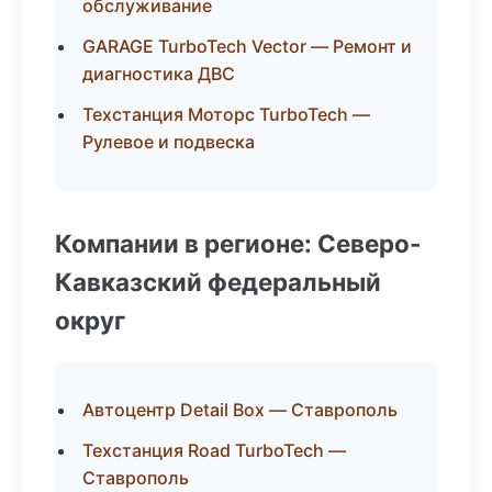
обслуживание
GARAGE TurboTech Vector — Ремонт и
диагностика ДВС
Техстанция Моторс TurboTech —
Рулевое и подвеска
Компании в регионе: Северо-
Кавказский федеральный
округ
Автоцентр Detail Box — Ставрополь
Техстанция Road TurboTech —
Ставрополь