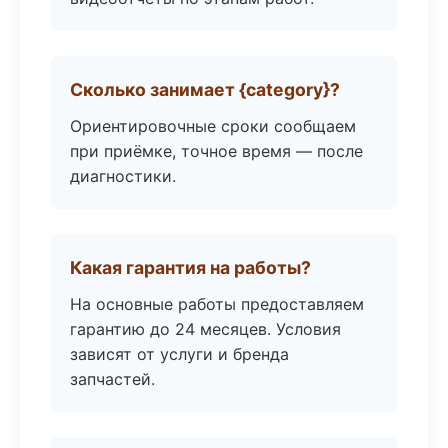
Сколько занимает {category}?
Ориентировочные сроки сообщаем
при приёмке, точное время — после
диагностики.
Какая гарантия на работы?
На основные работы предоставляем
гарантию до 24 месяцев. Условия
зависят от услуги и бренда
запчастей.