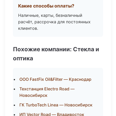
Какие способы оплаты?
Наличные, карты, безналичный
расчёт, рассрочка для постоянных
клиентов.
Похожие компании: Стекла и
оптика
ООО FastFix Oil&Filter — Краснодар
Техстанция Electro Road —
Новосибирск
ГК TurboTech Linea — Новосибирск
ИП Vector Road — Владивосток