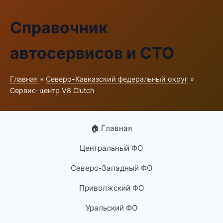
Справочник
автосервисов и СТО
Главная
»
Северо-Кавказский федеральный округ
»
Сервис-центр V8 Clutch
🏠 Главная
Центральный ФО
Северо-Западный ФО
Приволжский ФО
Уральский ФО