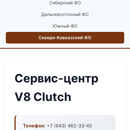
Сибирский ФО
Дальневосточный ФО
Южный ФО
Северо-Кавказский ФО
Сервис-центр
V8 Clutch
Телефон:
+7 (943) 462-33-45