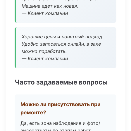
Машина едет как новая.
— Клиент компании
Хорошие цены и понятный подход.
Удобно записаться онлайн, в зале
можно поработать.
— Клиент компании
Часто задаваемые вопросы
Можно ли присутствовать при
ремонте?
Да, есть зона наблюдения и фото/
видеоотчёты по этапам работ.