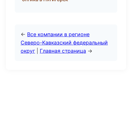
←
Все компании в регионе
Северо-Кавказский федеральный
округ
|
Главная страница
→