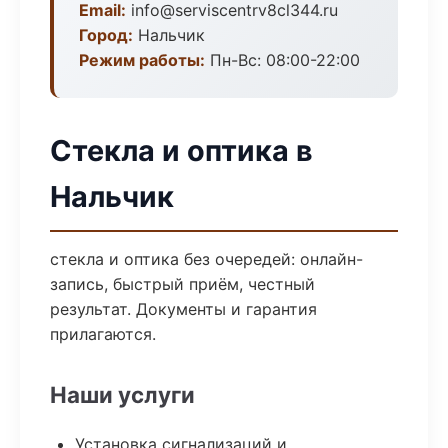
Email:
info@serviscentrv8cl344.ru
Город:
Нальчик
Режим работы:
Пн-Вс: 08:00-22:00
Стекла и оптика в
Нальчик
стекла и оптика без очередей: онлайн-
запись, быстрый приём, честный
результат. Документы и гарантия
прилагаются.
Наши услуги
Установка сигнализаций и