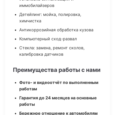
иммобилайзеров
Детейлинг: мойка, полировка,
химчистка
Антикоррозийная обработка кузова
Компьютерный сход-развал
Стекла: замена, ремонт сколов,
калибровка датчиков
Преимущества работы с нами
Фото- и видеоотчёт по выполненным
работам
Гарантия до 24 месяцев на основные
работы
Бережное отношение к автомобилям