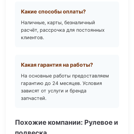
Какие способы оплаты?
Наличные, карты, безналичный
расчёт, рассрочка для постоянных
клиентов.
Какая гарантия на работы?
На основные работы предоставляем
гарантию до 24 месяцев. Условия
зависят от услуги и бренда
запчастей.
Похожие компании: Рулевое и
подвеска