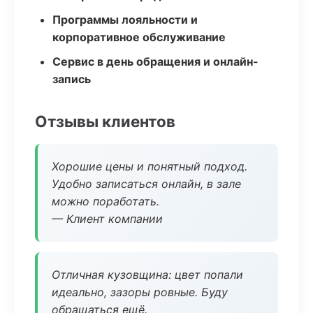
Программы лояльности и
корпоративное обслуживание
Сервис в день обращения и онлайн-
запись
Отзывы клиентов
Хорошие цены и понятный подход.
Удобно записаться онлайн, в зале
можно поработать.
— Клиент компании
Отличная кузовщина: цвет попали
идеально, зазоры ровные. Буду
обращаться ещё.