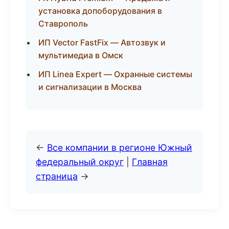
установка допоборудования в
Ставрополь
ИП Vector FastFix — Автозвук и
мультимедиа в Омск
ИП Linea Expert — Охранные системы
и сигнализации в Москва
←
Все компании в регионе Южный
федеральный округ
|
Главная
страница
→