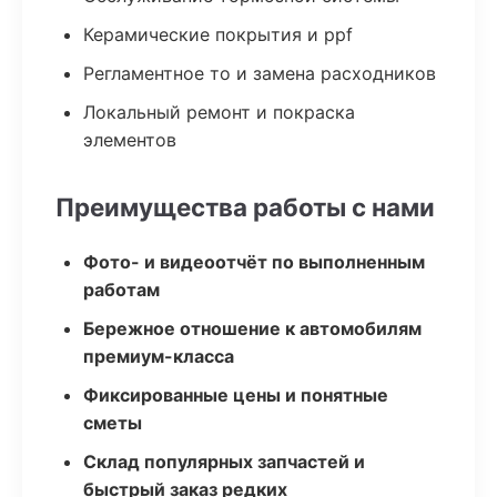
Керамические покрытия и ppf
Регламентное то и замена расходников
Локальный ремонт и покраска
элементов
Преимущества работы с нами
Фото- и видеоотчёт по выполненным
работам
Бережное отношение к автомобилям
премиум-класса
Фиксированные цены и понятные
сметы
Склад популярных запчастей и
быстрый заказ редких