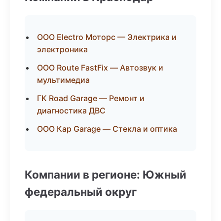
ООО Electro Моторс — Электрика и
электроника
ООО Route FastFix — Автозвук и
мультимедиа
ГК Road Garage — Ремонт и
диагностика ДВС
ООО Кар Garage — Стекла и оптика
Компании в регионе: Южный
федеральный округ