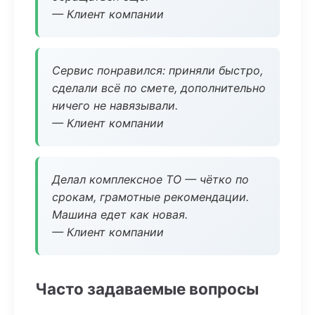
— Клиент компании
Сервис понравился: приняли быстро,
сделали всё по смете, дополнительно
ничего не навязывали.
— Клиент компании
Делал комплексное ТО — чётко по
срокам, грамотные рекомендации.
Машина едет как новая.
— Клиент компании
Часто задаваемые вопросы