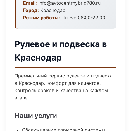
Email:
info@avtocentrhybrid780.ru
Город:
Краснодар
Режим работы:
Пн-Вс: 08:00-22:00
Рулевое и подвеска в
Краснодар
Премиальный сервис рулевое и подвеска
в Краснодар. Комфорт для клиентов,
контроль сроков и качества на каждом
этапе.
Наши услуги
Обслуживание тормозной системы