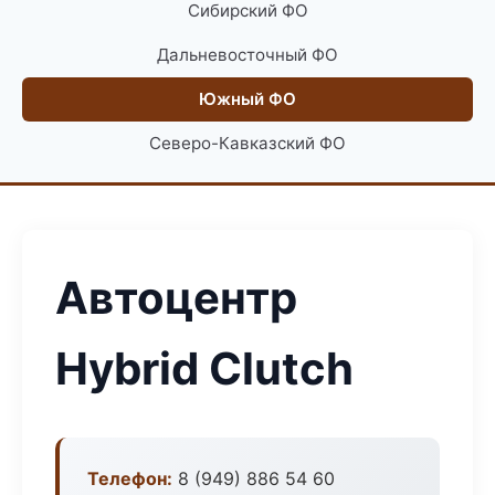
Сибирский ФО
Дальневосточный ФО
Южный ФО
Северо-Кавказский ФО
Автоцентр
Hybrid Clutch
Телефон:
8 (949) 886 54 60