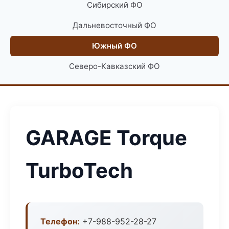
Сибирский ФО
Дальневосточный ФО
Южный ФО
Северо-Кавказский ФО
GARAGE Torque
TurboTech
Телефон:
+7-988-952-28-27