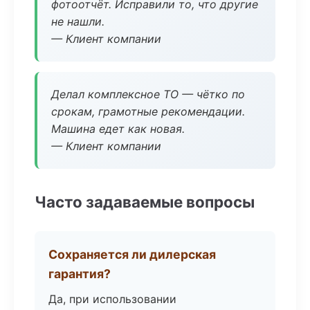
фотоотчёт. Исправили то, что другие
не нашли.
— Клиент компании
Делал комплексное ТО — чётко по
срокам, грамотные рекомендации.
Машина едет как новая.
— Клиент компании
Часто задаваемые вопросы
Сохраняется ли дилерская
гарантия?
Да, при использовании