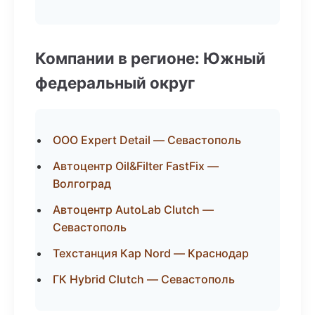
Компании в регионе: Южный
федеральный округ
ООО Expert Detail — Севастополь
Автоцентр Oil&Filter FastFix —
Волгоград
Автоцентр AutoLab Clutch —
Севастополь
Техстанция Кар Nord — Краснодар
ГК Hybrid Clutch — Севастополь