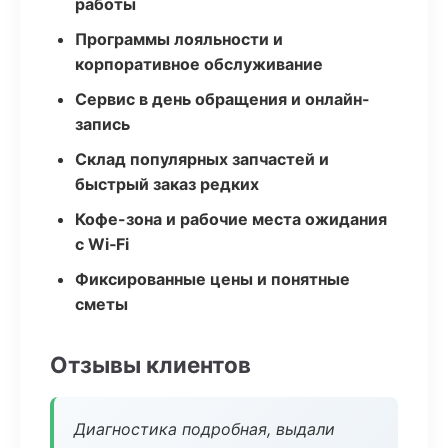
работы
Программы лояльности и
корпоративное обслуживание
Сервис в день обращения и онлайн-
запись
Склад популярных запчастей и
быстрый заказ редких
Кофе-зона и рабочие места ожидания
с Wi‑Fi
Фиксированные цены и понятные
сметы
Отзывы клиентов
Диагностика подробная, выдали