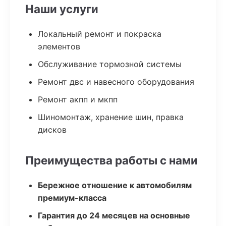
Наши услуги
Локальный ремонт и покраска
элементов
Обслуживание тормозной системы
Ремонт двс и навесного оборудования
Ремонт акпп и мкпп
Шиномонтаж, хранение шин, правка
дисков
Преимущества работы с нами
Бережное отношение к автомобилям
премиум-класса
Гарантия до 24 месяцев на основные