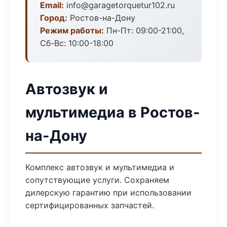
Email:
info@garagetorquetur102.ru
Город:
Ростов-на-Дону
Режим работы:
Пн-Пт: 09:00-21:00,
Сб-Вс: 10:00-18:00
Автозвук и
мультимедиа в Ростов-
на-Дону
Комплекс автозвук и мультимедиа и
сопутствующие услуги. Сохраняем
дилерскую гарантию при использовании
сертифицированных запчастей.