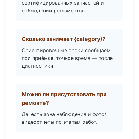
сертифицированных запчастей и
соблюдении регламентов.
Сколько занимает {category}?
Ориентировочные сроки сообщаем
при приёмке, точное время — после
диагностики.
Можно ли присутствовать при
ремонте?
Да, есть зона наблюдения и фото/
видеоотчёты по этапам работ.