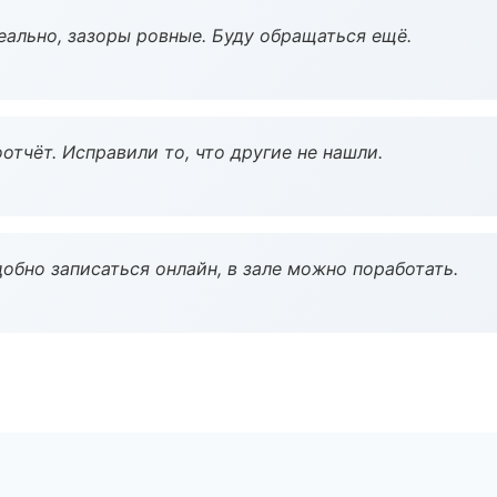
еально, зазоры ровные. Буду обращаться ещё.
тчёт. Исправили то, что другие не нашли.
обно записаться онлайн, в зале можно поработать.