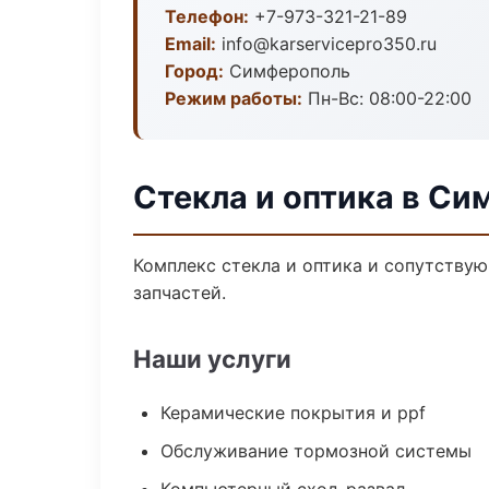
Телефон:
+7-973-321-21-89
Email:
info@karservicepro350.ru
Город:
Симферополь
Режим работы:
Пн-Вс: 08:00-22:00
Стекла и оптика в С
Комплекс стекла и оптика и сопутству
запчастей.
Наши услуги
Керамические покрытия и ppf
Обслуживание тормозной системы