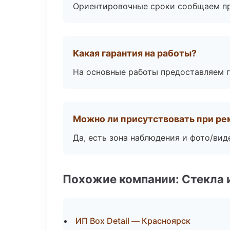
Ориентировочные сроки сообщаем пр
Какая гарантия на работы?
На основные работы предоставляем га
Можно ли присутствовать при ре
Да, есть зона наблюдения и фото/вид
Похожие компании: Стекла 
ИП Box Detail — Красноярск