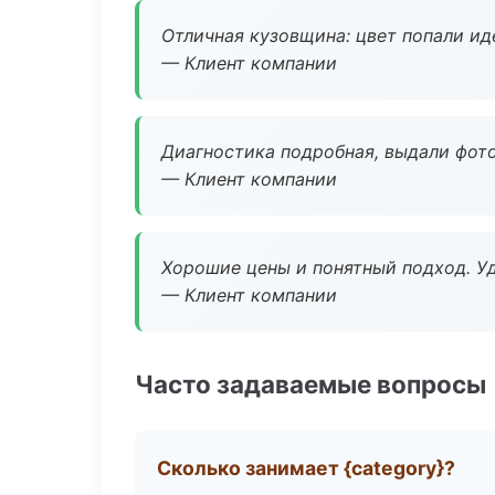
Отличная кузовщина: цвет попали ид
— Клиент компании
Диагностика подробная, выдали фотоо
— Клиент компании
Хорошие цены и понятный подход. Уд
— Клиент компании
Часто задаваемые вопросы
Сколько занимает {category}?