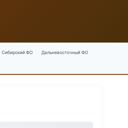
Сибирский ФО
Дальневосточный ФО