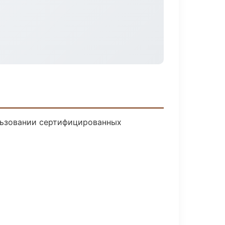
льзовании сертифицированных