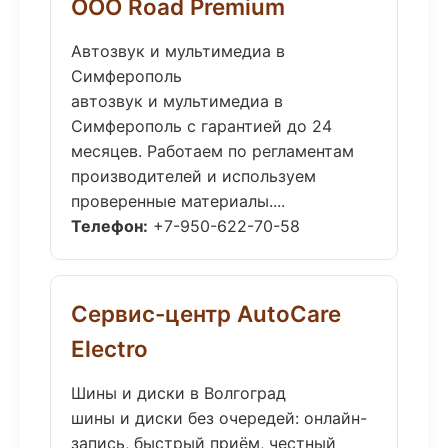
ООО Road Premium
Автозвук и мультимедиа в
Симферополь
автозвук и мультимедиа в
Симферополь с гарантией до 24
месяцев. Работаем по регламентам
производителей и используем
проверенные материалы....
Телефон:
+7-950-622-70-58
Сервис-центр AutoCare
Electro
Шины и диски в Волгоград
шины и диски без очередей: онлайн-
запись, быстрый приём, честный