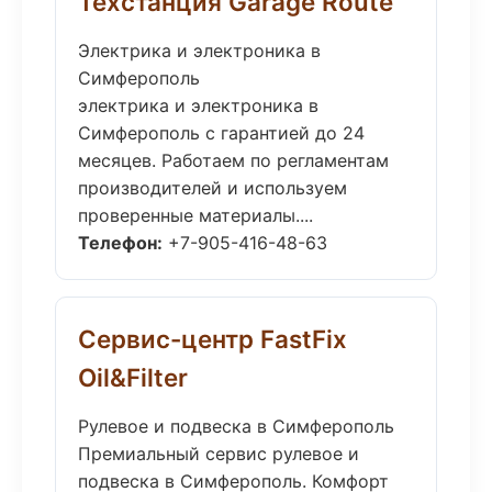
Техстанция Garage Route
Электрика и электроника в
Симферополь
электрика и электроника в
Симферополь с гарантией до 24
месяцев. Работаем по регламентам
производителей и используем
проверенные материалы....
Телефон:
+7-905-416-48-63
Сервис-центр FastFix
Oil&Filter
Рулевое и подвеска в Симферополь
Премиальный сервис рулевое и
подвеска в Симферополь. Комфорт