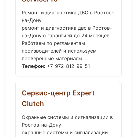
Ремонт и диагностика ДВС в Ростов-
на-Дону
ремонт и диагностика двс в Ростов-
на-Дону с гарантией до 24 месяцев.
Работаем по регламентам
производителей и используем
проверенные материалы....
Телефон:
+7-972-812-99-51
Сервис-центр Expert
Clutch
Охранные системы и сигнализации в
Ростов-на-Дону
охранные системы и сигнализации