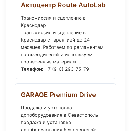
Автоцентр Route AutoLab
Трансмиссия и сцепление в
Краснодар
трансмиссия и сцепление в
Краснодар с гарантией до 24
месяцев. Работаем по регламентам
производителей и используем
проверенные материалы....
Телефон:
+7 (910) 293-75-79
GARAGE Premium Drive
Продажа и установка
допоборудования в Севастополь
продажа и установка
допоборудования без очередей: