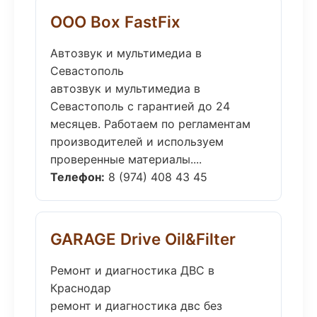
ООО Box FastFix
Автозвук и мультимедиа в
Севастополь
автозвук и мультимедиа в
Севастополь с гарантией до 24
месяцев. Работаем по регламентам
производителей и используем
проверенные материалы....
Телефон:
8 (974) 408 43 45
GARAGE Drive Oil&Filter
Ремонт и диагностика ДВС в
Краснодар
ремонт и диагностика двс без