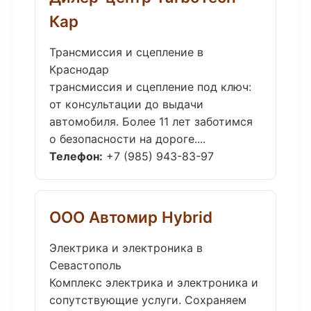
Кар
Трансмиссия и сцепление в
Краснодар
трансмиссия и сцепление под ключ:
от консультации до выдачи
автомобиля. Более 11 лет заботимся
о безопасности на дороге....
Телефон:
+7 (985) 943-83-97
ООО Автомир Hybrid
Электрика и электроника в
Севастополь
Комплекс электрика и электроника и
сопутствующие услуги. Сохраняем