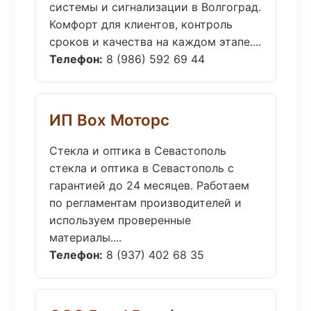
системы и сигнализации в Волгоград.
Комфорт для клиентов, контроль
сроков и качества на каждом этапе....
Телефон:
8 (986) 592 69 44
ИП Box Моторс
Стекла и оптика в Севастополь
стекла и оптика в Севастополь с
гарантией до 24 месяцев. Работаем
по регламентам производителей и
используем проверенные
материалы....
Телефон:
8 (937) 402 68 35