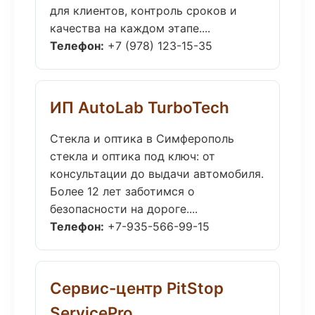
для клиентов, контроль сроков и
качества на каждом этапе....
Телефон:
+7 (978) 123-15-35
ИП AutoLab TurboTech
Стекла и оптика в Симферополь
стекла и оптика под ключ: от
консультации до выдачи автомобиля.
Более 12 лет заботимся о
безопасности на дороге....
Телефон:
+7-935-566-99-15
Сервис-центр PitStop
ServicePro