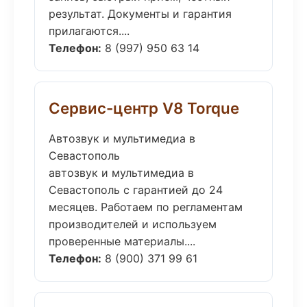
результат. Документы и гарантия
прилагаются....
Телефон:
8 (997) 950 63 14
Сервис-центр V8 Torque
Автозвук и мультимедиа в
Севастополь
автозвук и мультимедиа в
Севастополь с гарантией до 24
месяцев. Работаем по регламентам
производителей и используем
проверенные материалы....
Телефон:
8 (900) 371 99 61