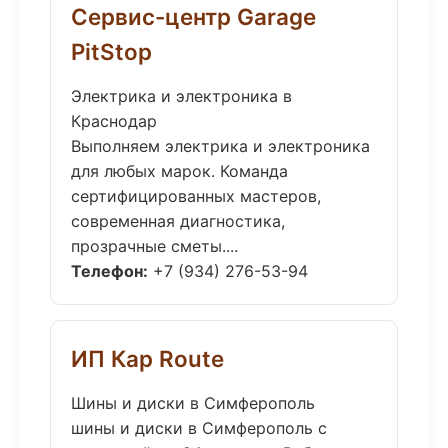
Сервис-центр Garage
PitStop
Электрика и электроника в
Краснодар
Выполняем электрика и электроника
для любых марок. Команда
сертифицированных мастеров,
современная диагностика,
прозрачные сметы....
Телефон:
+7 (934) 276-53-94
ИП Кар Route
Шины и диски в Симферополь
шины и диски в Симферополь с