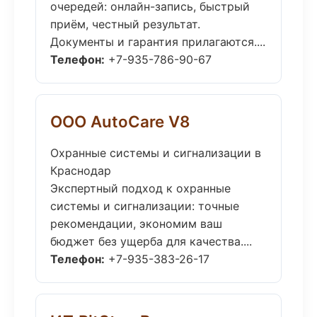
очередей: онлайн-запись, быстрый
приём, честный результат.
Документы и гарантия прилагаются....
Телефон:
+7-935-786-90-67
ООО AutoCare V8
Охранные системы и сигнализации в
Краснодар
Экспертный подход к охранные
системы и сигнализации: точные
рекомендации, экономим ваш
бюджет без ущерба для качества....
Телефон:
+7-935-383-26-17