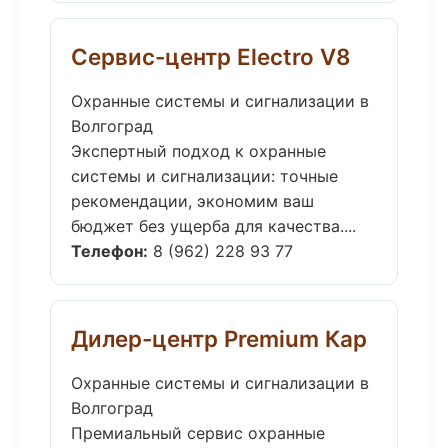
Сервис-центр Electro V8
Охранные системы и сигнализации в
Волгоград
Экспертный подход к охранные
системы и сигнализации: точные
рекомендации, экономим ваш
бюджет без ущерба для качества....
Телефон:
8 (962) 228 93 77
Дилер-центр Premium Кар
Охранные системы и сигнализации в
Волгоград
Премиальный сервис охранные