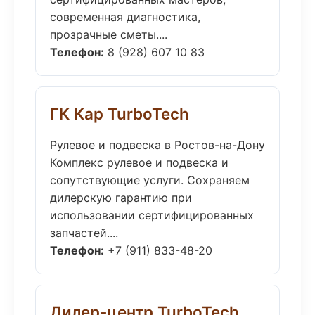
современная диагностика,
прозрачные сметы....
Телефон:
8 (928) 607 10 83
ГК Кар TurboTech
Рулевое и подвеска в Ростов-на-Дону
Комплекс рулевое и подвеска и
сопутствующие услуги. Сохраняем
дилерскую гарантию при
использовании сертифицированных
запчастей....
Телефон:
+7 (911) 833-48-20
Дилер-центр TurboTech