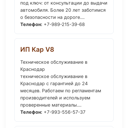
под ключ: от консультации до выдачи
автомобиля. Более 20 лет заботимся
о безопасности на дороге....
Телефон:
+7-989-215-39-68
ИП Кар V8
Техническое обслуживание в
Краснодар
техническое обслуживание в
Краснодар с гарантией до 24
месяцев. Работаем по регламентам
производителей и используем
проверенные материалы....
Телефон:
+7-993-556-57-37