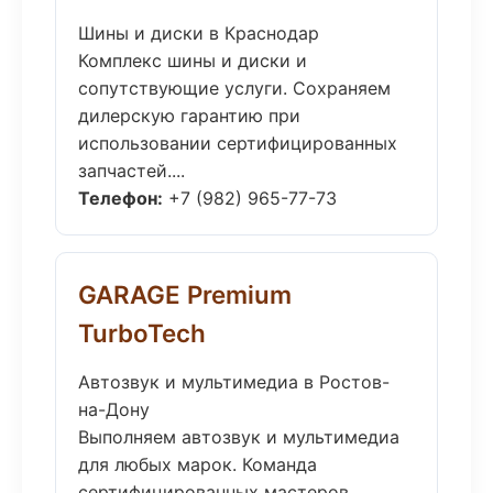
Шины и диски в Краснодар
Комплекс шины и диски и
сопутствующие услуги. Сохраняем
дилерскую гарантию при
использовании сертифицированных
запчастей....
Телефон:
+7 (982) 965-77-73
GARAGE Premium
TurboTech
Автозвук и мультимедиа в Ростов-
на-Дону
Выполняем автозвук и мультимедиа
для любых марок. Команда
сертифицированных мастеров,