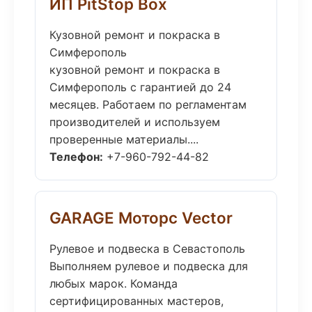
ИП PitStop Box
Кузовной ремонт и покраска в
Симферополь
кузовной ремонт и покраска в
Симферополь с гарантией до 24
месяцев. Работаем по регламентам
производителей и используем
проверенные материалы....
Телефон:
+7-960-792-44-82
GARAGE Моторс Vector
Рулевое и подвеска в Севастополь
Выполняем рулевое и подвеска для
любых марок. Команда
сертифицированных мастеров,