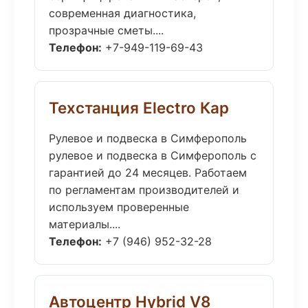
современная диагностика,
прозрачные сметы....
Телефон:
+7-949-119-69-43
Техстанция Electro Кар
Рулевое и подвеска в Симферополь
рулевое и подвеска в Симферополь с
гарантией до 24 месяцев. Работаем
по регламентам производителей и
используем проверенные
материалы....
Телефон:
+7 (946) 952-32-28
Автоцентр Hybrid V8