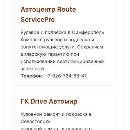
Автоцентр Route
ServicePro
Рулевое и подвеска в Симферополь
Комплекс рулевое и подвеска и
сопутствующие услуги. Сохраняем
дилерскую гарантию при
использовании сертифицированных
запчастей....
Телефон:
+7-926-724-88-47
ГК Drive Автомир
Кузовной ремонт и покраска в
Севастополь
кузовной ремонт и покраска в