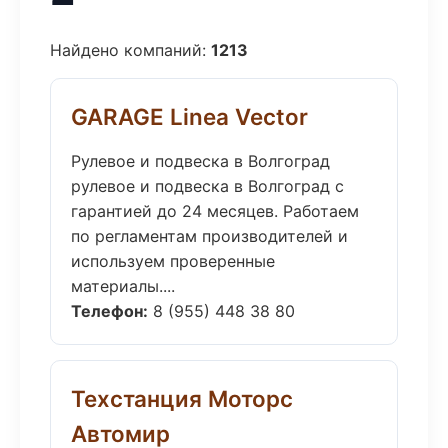
Найдено компаний:
1213
GARAGE Linea Vector
Рулевое и подвеска в Волгоград
рулевое и подвеска в Волгоград с
гарантией до 24 месяцев. Работаем
по регламентам производителей и
используем проверенные
материалы....
Телефон:
8 (955) 448 38 80
Техстанция Моторс
Автомир