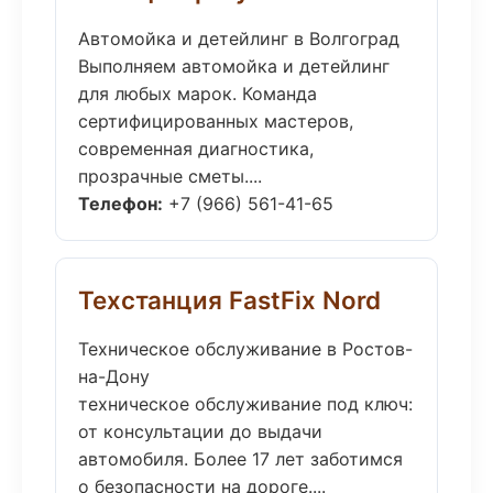
Автомойка и детейлинг в Волгоград
Выполняем автомойка и детейлинг
для любых марок. Команда
сертифицированных мастеров,
современная диагностика,
прозрачные сметы....
Телефон:
+7 (966) 561-41-65
Техстанция FastFix Nord
Техническое обслуживание в Ростов-
на-Дону
техническое обслуживание под ключ:
от консультации до выдачи
автомобиля. Более 17 лет заботимся
о безопасности на дороге....