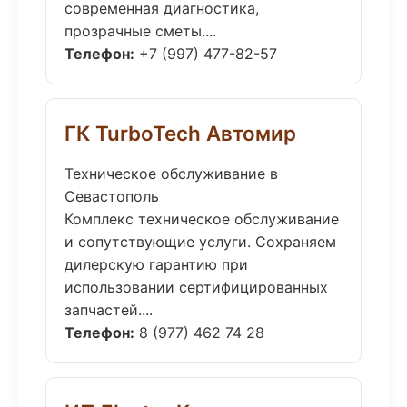
современная диагностика,
прозрачные сметы....
Телефон:
+7 (997) 477-82-57
ГК TurboTech Автомир
Техническое обслуживание в
Севастополь
Комплекс техническое обслуживание
и сопутствующие услуги. Сохраняем
дилерскую гарантию при
использовании сертифицированных
запчастей....
Телефон:
8 (977) 462 74 28