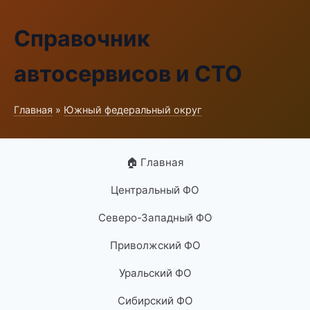
Справочник
автосервисов и СТО
Главная
»
Южный федеральный округ
🏠 Главная
Центральный ФО
Северо-Западный ФО
Приволжский ФО
Уральский ФО
Сибирский ФО