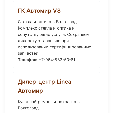
ГК Автомир V8
Стекла и оптика в Волгоград
Комплекс стекла и оптика и
сопутствующие услуги. Сохраняем
дилерскую гарантию при
использовании сертифицированных
запчастей....
Телефон:
+7-964-882-50-81
Дилер-центр Linea
Автомир
Кузовной ремонт и покраска в
Волгоград