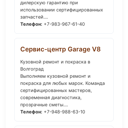
дилерскую гарантию при
использовании сертифицированных
запчастей....
Телефон:
+7-983-967-61-40
Сервис-центр Garage V8
Кузовной ремонт и покраска в
Волгоград
Выполняем кузовной ремонт и
покраска для любых марок. Команда
сертифицированных мастеров,
современная диагностика,
прозрачные сметы....
Телефон:
+7-948-988-63-10