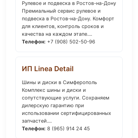
Рулевое и подвеска в Ростов-на-Дону
Премиальный сервис рулевое и
подвеска в Ростов-на-Дону. Комфорт
для клиентов, контроль сроков и
качества на каждом этапе....
Телефон:
+7 (908) 502-50-96
ИП Linea Detail
Шины и диски в Симферополь
Комплекс шины и диски и
сопутствующие услуги. Сохраняем
дилерскую гарантию при
использовании сертифицированных
запчастей....
Телефон:
8 (965) 914 24 45