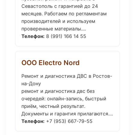
Севастополь с гарантией до 24
месяцев. Работаем по регламентам
производителей и используем
проверенные материалы....
Телефон:
8 (991) 166 14 55
ООО Electro Nord
Ремонт и диагностика ДВС в Ростов-
на-Дону
ремонт и диагностика двс без
очередей: онлайн-запись, быстрый
приём, честный результат.
Документы и гарантия прилагаются....
Телефон:
+7 (953) 667-79-55