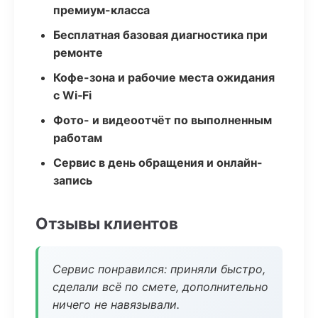
премиум-класса
Бесплатная базовая диагностика при
ремонте
Кофе-зона и рабочие места ожидания
с Wi‑Fi
Фото- и видеоотчёт по выполненным
работам
Сервис в день обращения и онлайн-
запись
Отзывы клиентов
Сервис понравился: приняли быстро,
сделали всё по смете, дополнительно
ничего не навязывали.