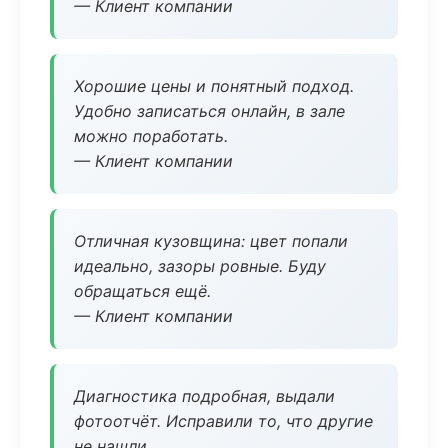
— Клиент компании
Хорошие цены и понятный подход.
Удобно записаться онлайн, в зале
можно поработать.
— Клиент компании
Отличная кузовщина: цвет попали
идеально, зазоры ровные. Буду
обращаться ещё.
— Клиент компании
Диагностика подробная, выдали
фотоотчёт. Исправили то, что другие
не нашли.