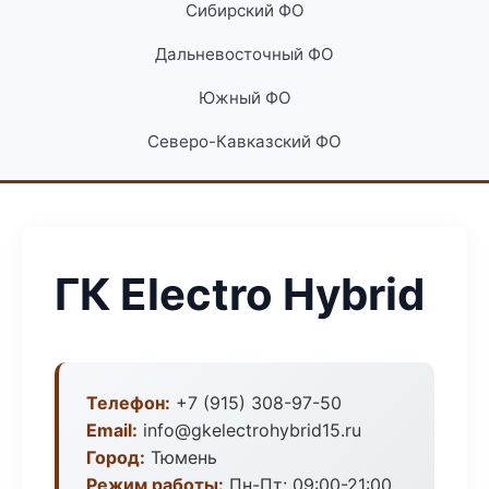
Сибирский ФО
Дальневосточный ФО
Южный ФО
Северо-Кавказский ФО
ГК Electro Hybrid
Телефон:
+7 (915) 308-97-50
Email:
info@gkelectrohybrid15.ru
Город:
Тюмень
Режим работы:
Пн-Пт: 09:00-21:00,