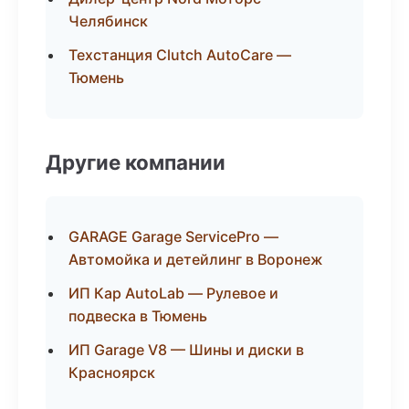
Челябинск
Техстанция Clutch AutoCare —
Тюмень
Другие компании
GARAGE Garage ServicePro —
Автомойка и детейлинг в Воронеж
ИП Кар AutoLab — Рулевое и
подвеска в Тюмень
ИП Garage V8 — Шины и диски в
Красноярск