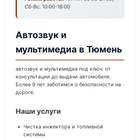
Сб-Вс: 10:00-18:00
Автозвук и
мультимедиа в Тюмень
автозвук и мультимедиа под ключ: от
консультации до выдачи автомобиля.
Более 9 лет заботимся о безопасности на
дороге.
Наши услуги
Чистка инжектора и топливной
системы