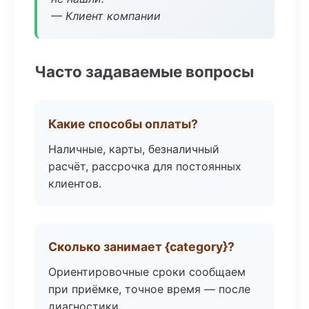
— Клиент компании
Часто задаваемые вопросы
Какие способы оплаты?
Наличные, карты, безналичный
расчёт, рассрочка для постоянных
клиентов.
Сколько занимает {category}?
Ориентировочные сроки сообщаем
при приёмке, точное время — после
диагностики.