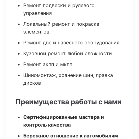
Ремонт подвески и рулевого
управления
Локальный ремонт и покраска
элементов
Ремонт двс и навесного оборудования
Кузовной ремонт любой сложности
Ремонт акпп и мкпп
Шиномонтаж, хранение шин, правка
дисков
Преимущества работы с нами
Сертифицированные мастера и
контроль качества
Бережное отношение к автомобилям