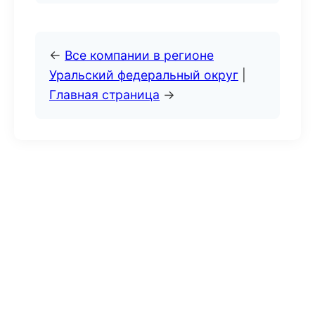
←
Все компании в регионе
Уральский федеральный округ
|
Главная страница
→