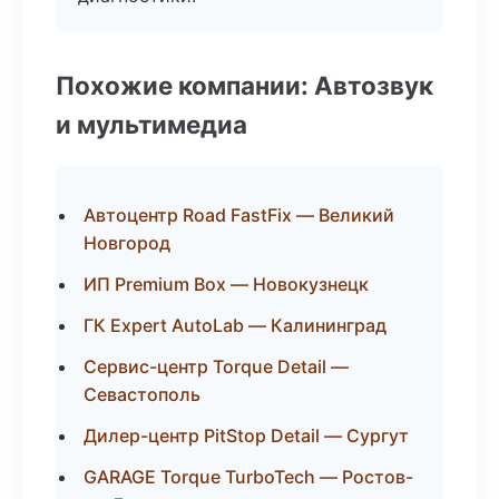
Похожие компании: Автозвук
и мультимедиа
Автоцентр Road FastFix — Великий
Новгород
ИП Premium Box — Новокузнецк
ГК Expert AutoLab — Калининград
Сервис-центр Torque Detail —
Севастополь
Дилер-центр PitStop Detail — Сургут
GARAGE Torque TurboTech — Ростов-